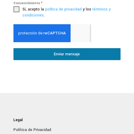
Consentimiento
*
Sí, acepto la
política de privacidad
y los
términos y
condiciones
.
Enviar mensaje
Legal
Política de Privacidad