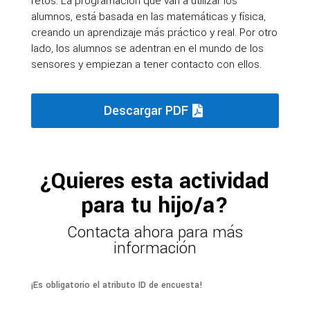
retos. La programación que van a utilizar los
alumnos, está basada en las matemáticas y física,
creando un aprendizaje más práctico y real. Por otro
lado, los alumnos se adentran en el mundo de los
sensores y empiezan a tener contacto con ellos.
Descargar PDF
¿Quieres esta actividad
para tu hijo/a?
Contacta ahora para más
información
¡Es obligatorio el atributo ID de encuesta!