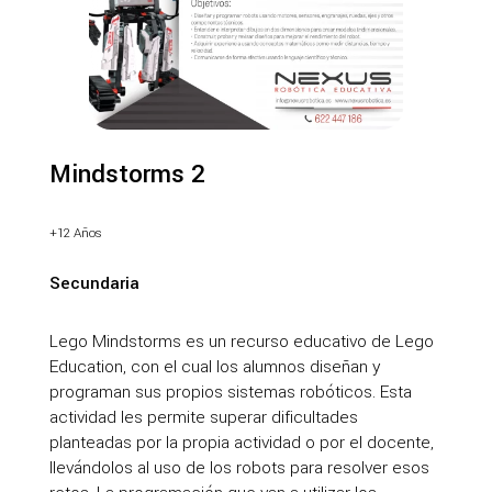
Mindstorms 2
+12 Años
Secundaria
Lego Mindstorms es un recurso educativo de Lego
Education, con el cual los alumnos diseñan y
programan sus propios sistemas robóticos. Esta
actividad les permite superar dificultades
planteadas por la propia actividad o por el docente,
llevándolos al uso de los robots para resolver esos