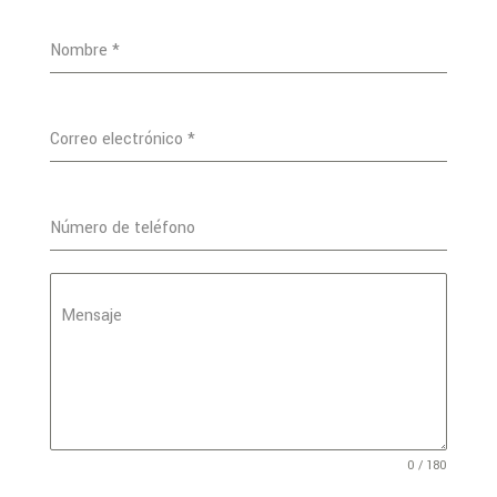
Nombre
*
Correo electrónico
*
Número de teléfono
Mensaje
0 / 180