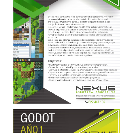
RPG Maker 2