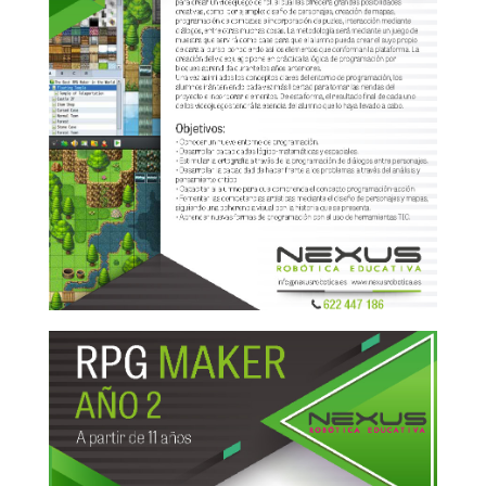
RPG Maker 1