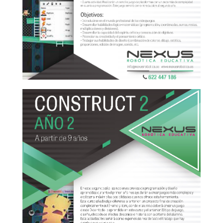
Construct 1-2