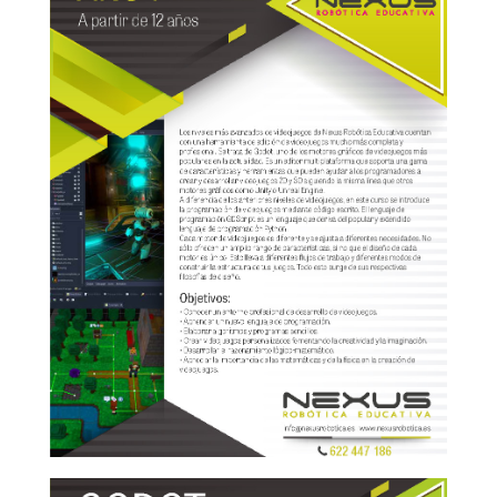
Godot 1