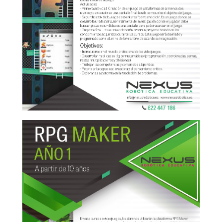
Construct 2-2