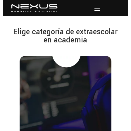
Elige categoría de extraescolar
en academia