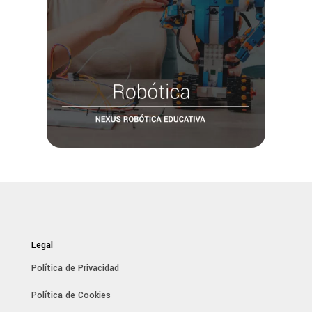
Legal
Política de Privacidad
Política de Cookies