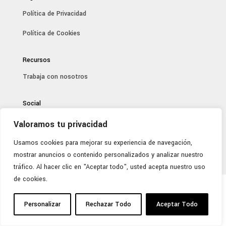
Política de Privacidad
Política de Cookies
Recursos
Trabaja con nosotros
Social
Valoramos tu privacidad
Usamos cookies para mejorar su experiencia de navegación,
mostrar anuncios o contenido personalizados y analizar nuestro
tráfico. Al hacer clic en "Aceptar todo", usted acepta nuestro uso
de cookies.
Personalizar
Rechazar Todo
Aceptar Todo